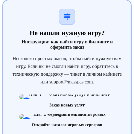
Не нашли нужную игру?
Инструкция: как найти игру в биллинге и
оформить заказ
Несколько простых шагов, чтобы найти нужную вам
игру. Если вы не смогли найти игру, обратитесь в
техническую поддержку — тикет в личном кабинете
или
support@masspas.com
.
1
Заказ новых услуг
2
Откройте каталог игровых серверов