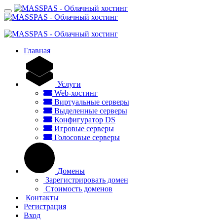
Главная
Услуги
Web-хостинг
Виртуальные серверы
Выделенные серверы
Конфигуратор DS
Игровые серверы
Голосовые серверы
Домены
Зарегистрировать домен
Стоимость доменов
Контакты
Регистрация
Вход