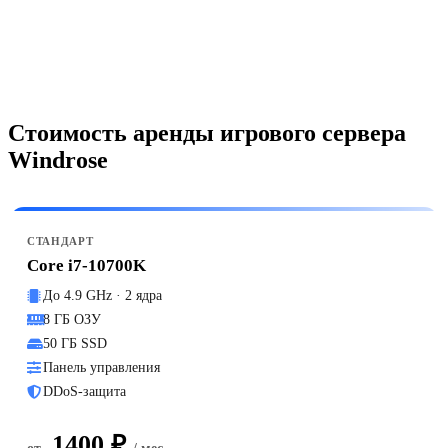
Стоимость аренды игрового сервера
Windrose
СТАНДАРТ
Core i7-10700K
До 4.9 GHz · 2 ядра
8 ГБ ОЗУ
50 ГБ SSD
Панель управления
DDoS-защита
1400 ₽