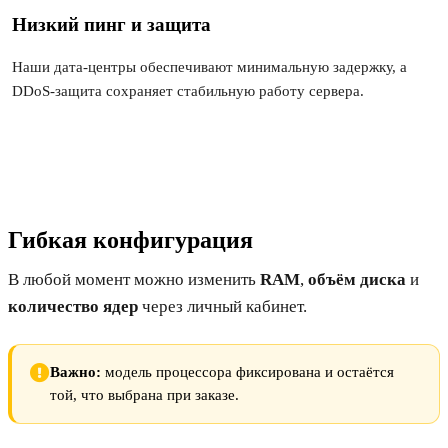
Низкий пинг и защита
Наши дата-центры обеспечивают минимальную задержку, а
DDoS-защита сохраняет стабильную работу сервера.
Гибкая конфигурация
В любой момент можно изменить
RAM
,
объём диска
и
количество ядер
через личный кабинет.
Важно:
модель процессора фиксирована и остаётся
той, что выбрана при заказе.