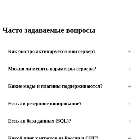
Часто задаваемые вопросы
Как быстро активируется мой сервер?
Можно ли менять параметры сервера?
Какие моды и плагины поддерживаются?
Есть ли резервное копирование?
Есть ли база данных (SQL)?
Какой пинг у игроков из России и СНГ?