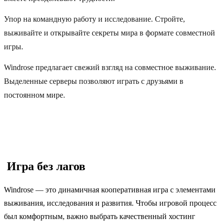
Упор на командную работу и исследование. Стройте,
выживайте и открывайте секреты мира в формате совместной
игры.
Windrose предлагает свежий взгляд на совместное выживание.
Выделенные серверы позволяют играть с друзьями в
постоянном мире.
️ Игра без лагов
Windrose — это динамичная кооперативная игра с элементами
выживания, исследования и развития. Чтобы игровой процесс
был комфортным, важно выбрать качественный хостинг