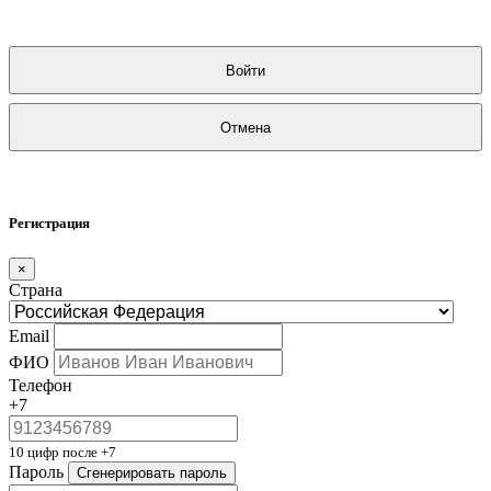
Войти
Отмена
Регистрация
×
Страна
Email
ФИО
Телефон
+7
10 цифр после +7
Пароль
Сгенерировать пароль