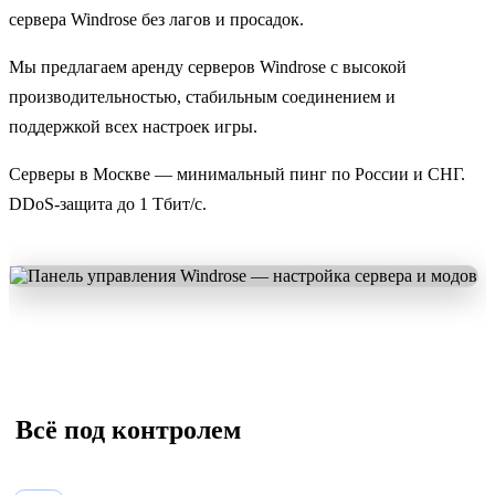
сервера Windrose без лагов и просадок.
Мы предлагаем аренду серверов Windrose с высокой
производительностью, стабильным соединением и
поддержкой всех настроек игры.
Серверы в Москве — минимальный пинг по России и СНГ.
DDoS-защита до 1 Тбит/с.
️ Всё под контролем