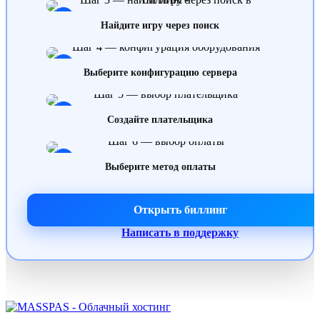
3
Найдите игру через поиск
4
Выберите конфигурацию сервера
5
Создайте плательщика
6
Выберите метод оплаты
Открыть биллинг
Написать в поддержку