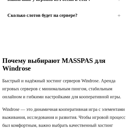
Сколько слотов будет на сервере?
Почему выбирают MASSPAS для
Windrose
Быстрый и надёжный хостинг серверов Windrose. Аренда
игровых серверов с минимальным пингом, стабильным
онлайном и гибкими настройками для кооперативной игры.
Windrose — это динамичная кооперативная игра с элементами
выживания, исследования и развития. Чтобы игровой процесс
был комфортным, важно выбрать качественный хостинг