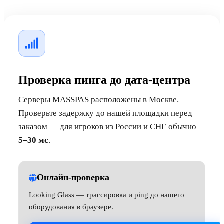
Проверка пинга до дата-центра
Серверы MASSPAS расположены в Москве.
Проверьте задержку до нашей площадки перед
заказом — для игроков из России и СНГ обычно
5–30 мс
.
Онлайн-проверка
Looking Glass — трассировка и ping до нашего
оборудования в браузере.