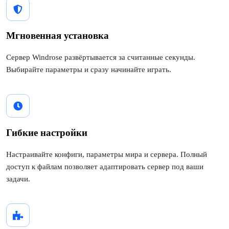
Мгновенная установка
Сервер Windrose развёртывается за считанные секунды.
Выбирайте параметры и сразу начинайте играть.
Гибкие настройки
Настраивайте конфиги, параметры мира и сервера. Полный
доступ к файлам позволяет адаптировать сервер под ваши
задачи.