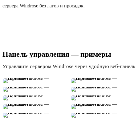
сервера Windrose без лагов и просадок.
Панель управления — примеры
Управляйте сервером Windrose через удобную веб-панель