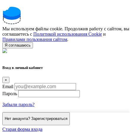
Мы используем файлы cookie. Продолжив работу с сайтом, вы
соглашаетесь с
Политикой использования Cookie
и
Правилами пользования сайтом
.
Я соглашаюсь
Вход в личный кабинет
×
Email
Пароль
Забыли пароль?
Нет аккаунта? Зарегистрироваться
Старая форма входа