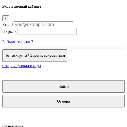
Вход в личный кабинет
×
Email
Пароль
Забыли пароль?
Нет аккаунта? Зарегистрироваться
Старая форма входа
Войти
Отмена
Регистрация