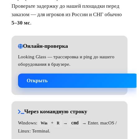
Проверьте задержку до нашей площадки перед
заказом — для игроков из России и СНГ обычно
5–30 мс
.
Онлайн-проверка
Looking Glass — трассировка и ping до нашего
оборудования в браузере.
Открыть
Через командную строку
Windows:
+
→
cmd
→ Enter. macOS /
Win
R
Linux: Terminal.