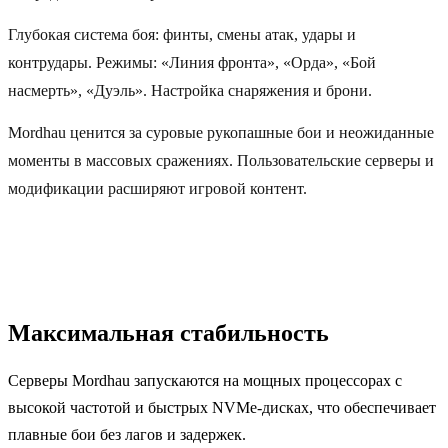
Глубокая система боя: финты, смены атак, удары и
контрудары. Режимы: «Линия фронта», «Орда», «Бой
насмерть», «Дуэль». Настройка снаряжения и брони.
Mordhau ценится за суровые рукопашные бои и неожиданные
моменты в массовых сражениях. Пользовательские серверы и
модификации расширяют игровой контент.
Максимальная стабильность
Серверы Mordhau запускаются на мощных процессорах с
высокой частотой и быстрых NVMe-дисках, что обеспечивает
плавные бои без лагов и задержек.