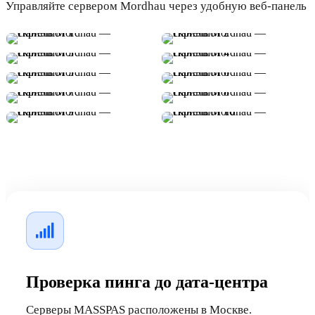
Управляйте сервером Mordhau через удобную веб-панель
Проверка пинга до дата-центра
Серверы MASSPAS расположены в Москве.