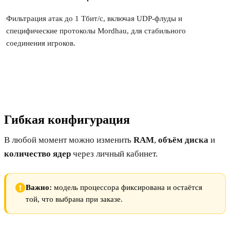
Фильтрация атак до 1 Тбит/с, включая UDP-флуды и
специфические протоколы Mordhau, для стабильного
соединения игроков.
Гибкая конфигурация
В любой момент можно изменить
RAM
,
объём диска
и
количество ядер
через личный кабинет.
Важно:
модель процессора фиксирована и остаётся
той, что выбрана при заказе.