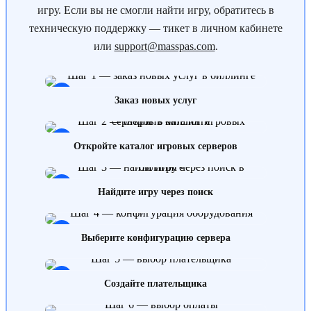
игру. Если вы не смогли найти игру, обратитесь в
техническую поддержку — тикет в личном кабинете
или
support@masspas.com
.
1
Заказ новых услуг
2
Откройте каталог игровых серверов
3
Найдите игру через поиск
4
Выберите конфигурацию сервера
5
Создайте плательщика