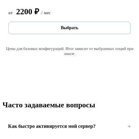
2200 ₽
от
/ мес
Выбрать
Цены для базовых конфигураций. Итог зависит от выбранных опций при
заказе.
Часто задаваемые вопросы
Как быстро активируется мой сервер?