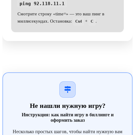
ping 92.118.11.1
Смотрите строку «time=» — это ваш пинг в
миллисекундах. Остановка:
+
.
Ctrl
C
Не нашли нужную игру?
Инструкция: как найти игру в биллинге и
оформить заказ
Несколько простых шагов, чтобы найти нужную вам