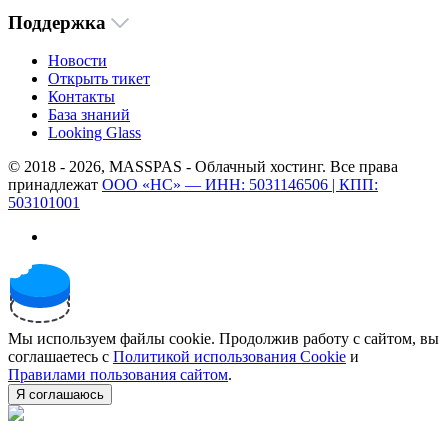
Поддержка
Новости
Открыть тикет
Контакты
База знаний
Looking Glass
© 2018 - 2026, MASSPAS - Облачный хостинг. Все права
принадлежат
ООО «НС» — ИНН: 5031146506 | КПП:
503101001
Мы используем файлы cookie. Продолжив работу с сайтом, вы
соглашаетесь с
Политикой использования Cookie
и
Правилами пользования сайтом
.
Я соглашаюсь