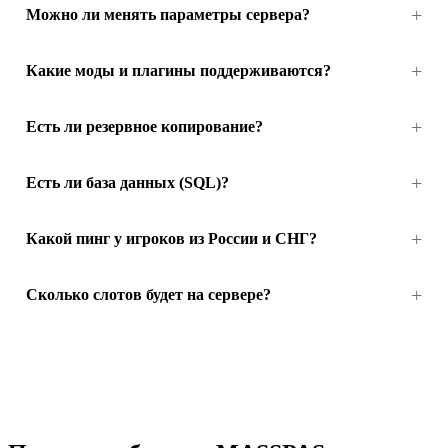
Можно ли менять параметры сервера?
Какие моды и плагины поддерживаются?
Есть ли резервное копирование?
Есть ли база данных (SQL)?
Какой пинг у игроков из России и СНГ?
Сколько слотов будет на сервере?