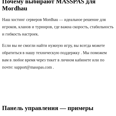
Почему выбирают MASSPAS для
Mordhau
Наш хостинг серверов Mordhau — идеальное решение для
игроков, кланов и турниров, где важна скорость, стабильность
и гибкость настроек.
Если вы не смогли найти нужную игру, вы всегда можете
обратиться в нашу техническую поддержку . Мы поможем
вам в любое время через тикет в личном кабинете или по
почте: support@masspas.com .
Панель управления — примеры