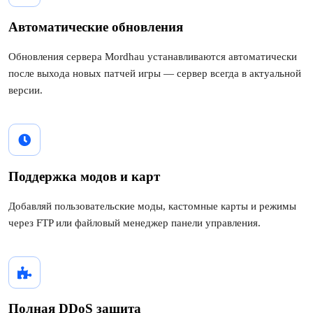
Автоматические обновления
Обновления сервера Mordhau устанавливаются автоматически
после выхода новых патчей игры — сервер всегда в актуальной
версии.
Поддержка модов и карт
Добавляй пользовательские моды, кастомные карты и режимы
через FTP или файловый менеджер панели управления.
Полная DDoS защита