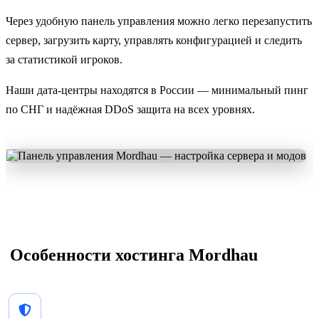
Через удобную панель управления можно легко перезапустить
сервер, загрузить карту, управлять конфигурацией и следить
за статистикой игроков.
Наши дата-центры находятся в России — минимальный пинг
по СНГ и надёжная DDoS защита на всех уровнях.
️ Особенности хостинга Mordhau