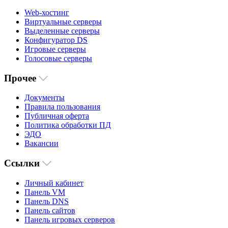
Web-хостинг
Виртуальные серверы
Выделенные серверы
Конфигуратор DS
Игровые серверы
Голосовые серверы
Прочее
Документы
Правила пользования
Публичная оферта
Политика обработки ПД
ЭДО
Вакансии
Ссылки
Личный кабинет
Панель VM
Панель DNS
Панель сайтов
Панель игровых серверов