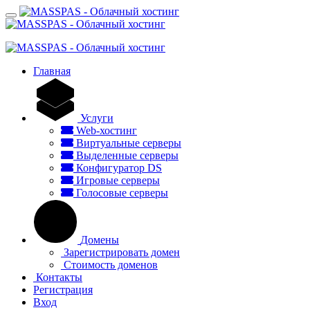
Главная
Услуги
Web-хостинг
Виртуальные серверы
Выделенные серверы
Конфигуратор DS
Игровые серверы
Голосовые серверы
Домены
Зарегистрировать домен
Стоимость доменов
Контакты
Регистрация
Вход