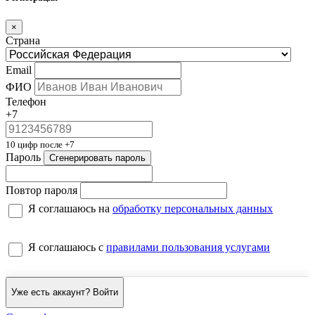
×
Страна
Email
ФИО
Телефон
+7
10 цифр после +7
Пароль
Сгенерировать пароль
Повтор пароля
Я соглашаюсь на
обработку персональных данных
Я соглашаюсь с
правилами пользования услугами
Уже есть аккаунт? Войти