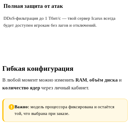
Полная защита от атак
DDoS-фильтрация до 1 Тбит/с — твой сервер Icarus всегда
будет доступен игрокам без лагов и отключений.
Гибкая конфигурация
В любой момент можно изменить
RAM
,
объём диска
и
количество ядер
через личный кабинет.
Важно:
модель процессора фиксирована и остаётся
той, что выбрана при заказе.