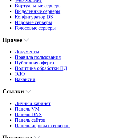
Web-хостинг
Виртуальные серверы
Выделенные серверы
Конфигуратор DS
Игровые серверы
Голосовые серверы
Прочее
Документы
Правила пользования
Публичная оферта
Политика обработки ПД
ЭДО
Вакансии
Ссылки
Личный кабинет
Панель VM
Панель DNS
Панель сайтов
Панель игровых серверов
Поддержка