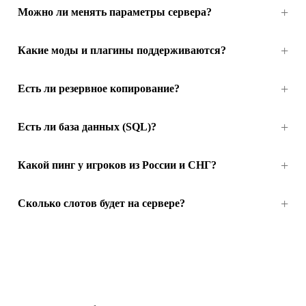
Можно ли менять параметры сервера?
Какие моды и плагины поддерживаются?
Есть ли резервное копирование?
Есть ли база данных (SQL)?
Какой пинг у игроков из России и СНГ?
Сколько слотов будет на сервере?