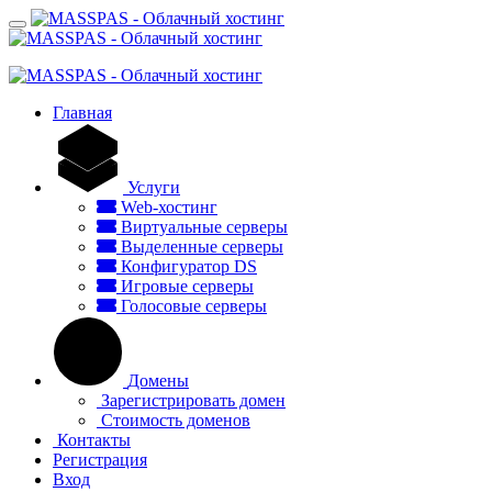
Главная
Услуги
Web-хостинг
Виртуальные серверы
Выделенные серверы
Конфигуратор DS
Игровые серверы
Голосовые серверы
Домены
Зарегистрировать домен
Стоимость доменов
Контакты
Регистрация
Вход