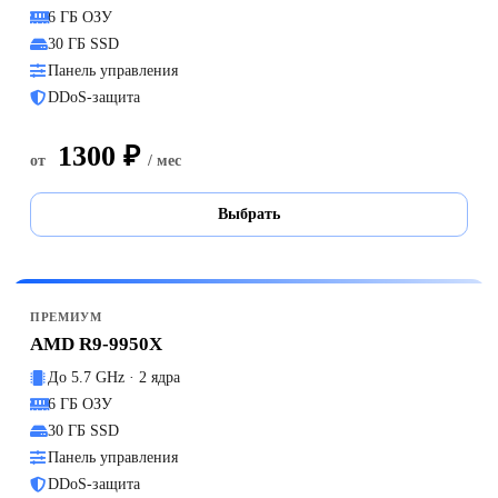
6 ГБ ОЗУ
30 ГБ SSD
Панель управления
DDoS-защита
1300 ₽
от
/ мес
Выбрать
ПРЕМИУМ
AMD R9-9950X
До 5.7 GHz · 2 ядра
6 ГБ ОЗУ
30 ГБ SSD
Панель управления
DDoS-защита