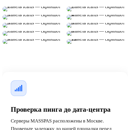
Проверка пинга до дата-центра
Серверы MASSPAS расположены в Москве.
Проверьте задержку до нашей площадки перед