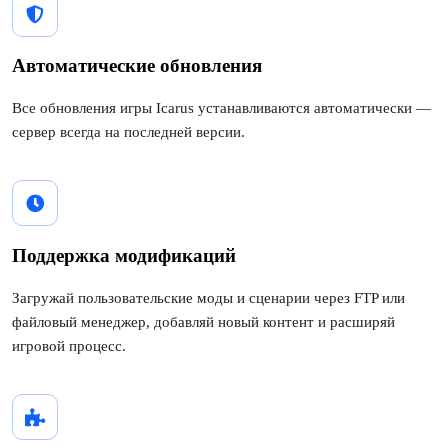
Автоматические обновления
Все обновления игры Icarus устанавливаются автоматически —
сервер всегда на последней версии.
Поддержка модификаций
Загружай пользовательские моды и сценарии через FTP или
файловый менеджер, добавляй новый контент и расширяй
игровой процесс.