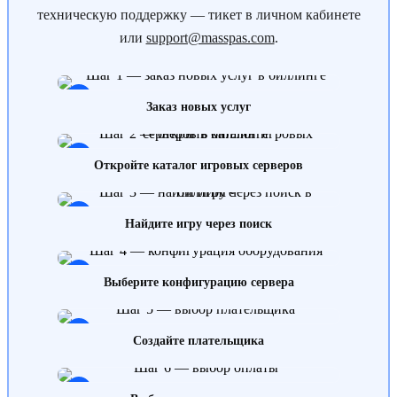
техническую поддержку — тикет в личном кабинете
или
support@masspas.com
.
1
Заказ новых услуг
2
Откройте каталог игровых серверов
3
Найдите игру через поиск
4
Выберите конфигурацию сервера
5
Создайте плательщика
6