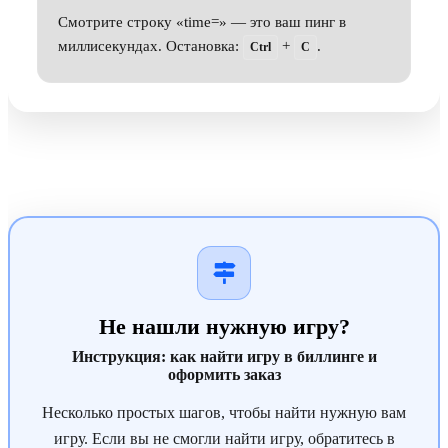
Смотрите строку «time=» — это ваш пинг в
миллисекундах. Остановка:
+
.
Ctrl
C
Не нашли нужную игру?
Инструкция: как найти игру в биллинге и
оформить заказ
Несколько простых шагов, чтобы найти нужную вам
игру. Если вы не смогли найти игру, обратитесь в