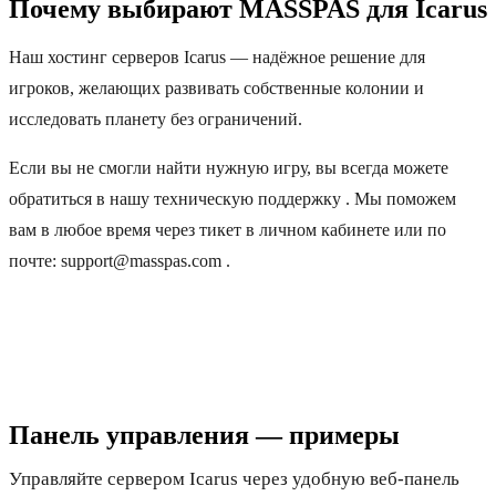
Почему выбирают MASSPAS для Icarus
Наш хостинг серверов Icarus — надёжное решение для
игроков, желающих развивать собственные колонии и
исследовать планету без ограничений.
Если вы не смогли найти нужную игру, вы всегда можете
обратиться в нашу техническую поддержку . Мы поможем
вам в любое время через тикет в личном кабинете или по
почте: support@masspas.com .
Панель управления — примеры
Управляйте сервером Icarus через удобную веб-панель