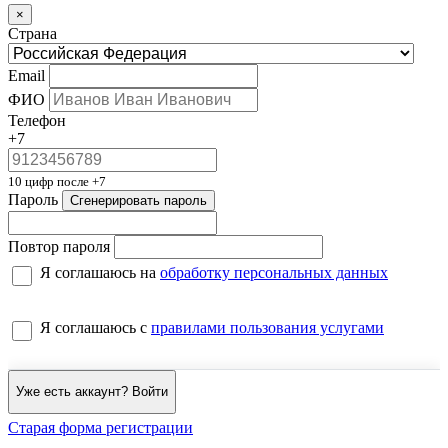
×
Страна
Email
ФИО
Телефон
+7
10 цифр после +7
Пароль
Сгенерировать пароль
Повтор пароля
Я соглашаюсь на
обработку персональных данных
Я соглашаюсь с
правилами пользования услугами
Уже есть аккаунт? Войти
Старая форма регистрации