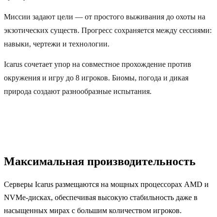
Миссии задают цели — от простого выживания до охоты на
экзотических существ. Прогресс сохраняется между сессиями:
навыки, чертежи и технологии.
Icarus сочетает упор на совместное прохождение против
окружения и игру до 8 игроков. Биомы, погода и дикая
природа создают разнообразные испытания.
Максимальная производительность
Серверы Icarus размещаются на мощных процессорах AMD и
NVMe-дисках, обеспечивая высокую стабильность даже в
насыщенных мирах с большим количеством игроков.