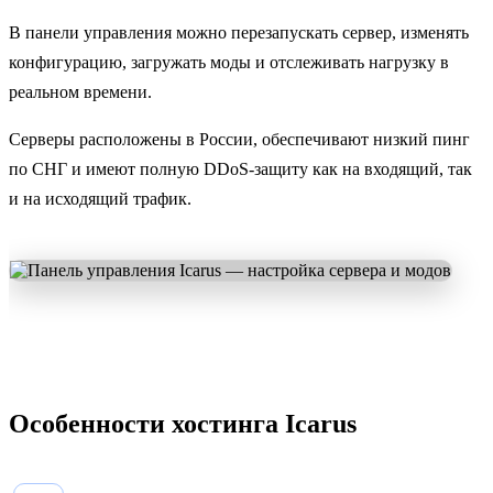
В панели управления можно перезапускать сервер, изменять
конфигурацию, загружать моды и отслеживать нагрузку в
реальном времени.
Серверы расположены в России, обеспечивают низкий пинг
по СНГ и имеют полную DDoS-защиту как на входящий, так
и на исходящий трафик.
Особенности хостинга Icarus