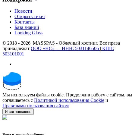
Новости
Открыть тикет
Контакты
База знаний
Looking Glass
© 2018 - 2026, MASSPAS - Облачный хостинг. Все права
принадлежат
ООО «НС» — ИНН: 5031146506 | КПП:
503101001
Мы используем файлы cookie. Продолжив работу с сайтом, вы
соглашаетесь с
Политикой использования Cookie
и
Правилами пользования сайтом
.
Я соглашаюсь
Вход в личный кабинет