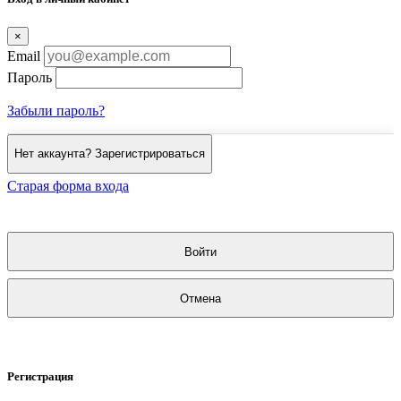
×
Email
Пароль
Забыли пароль?
Нет аккаунта? Зарегистрироваться
Старая форма входа
Войти
Отмена
Регистрация