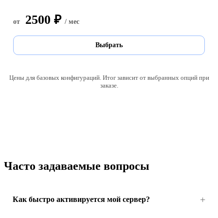
2500 ₽
от
/ мес
Выбрать
Цены для базовых конфигураций. Итог зависит от выбранных опций при
заказе.
Часто задаваемые вопросы
Как быстро активируется мой сервер?