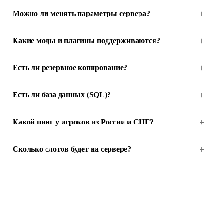
Можно ли менять параметры сервера?
Какие моды и плагины поддерживаются?
Есть ли резервное копирование?
Есть ли база данных (SQL)?
Какой пинг у игроков из России и СНГ?
Сколько слотов будет на сервере?