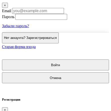
×
Email
Пароль
Забыли пароль?
Нет аккаунта? Зарегистрироваться
Старая форма входа
Войти
Отмена
Регистрация
×