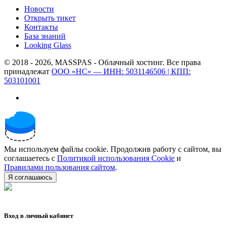
Новости
Открыть тикет
Контакты
База знаний
Looking Glass
© 2018 - 2026, MASSPAS - Облачный хостинг. Все права
принадлежат
ООО «НС» — ИНН: 5031146506 | КПП:
503101001
Мы используем файлы cookie. Продолжив работу с сайтом, вы
соглашаетесь с
Политикой использования Cookie
и
Правилами пользования сайтом
.
Я соглашаюсь
Вход в личный кабинет