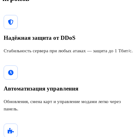
Надёжная защита от DDoS
Стабильность сервера при любых атаках — защита до 1 Тбит/с.
Автоматизация управления
Обновления, смена карт и управление модами легко через
панель.