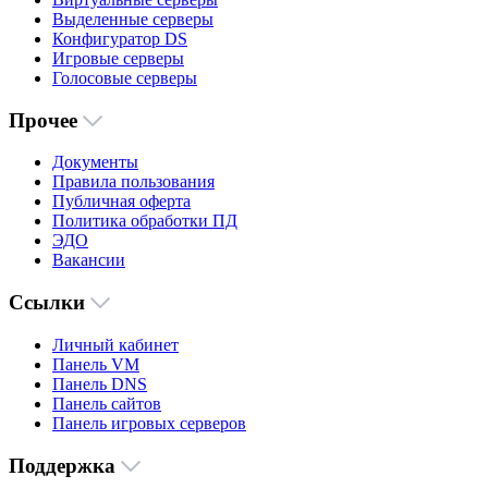
Выделенные серверы
Конфигуратор DS
Игровые серверы
Голосовые серверы
Прочее
Документы
Правила пользования
Публичная оферта
Политика обработки ПД
ЭДО
Вакансии
Ссылки
Личный кабинет
Панель VM
Панель DNS
Панель сайтов
Панель игровых серверов
Поддержка