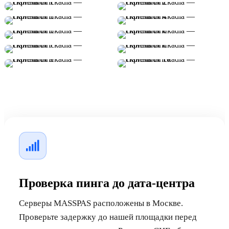
Проверка пинга до дата-центра
Серверы MASSPAS расположены в Москве.
Проверьте задержку до нашей площадки перед