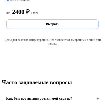
2400 ₽
от
/ мес
Выбрать
Цены для базовых конфигураций. Итог зависит от выбранных опций при
заказе.
Часто задаваемые вопросы
Как быстро активируется мой сервер?