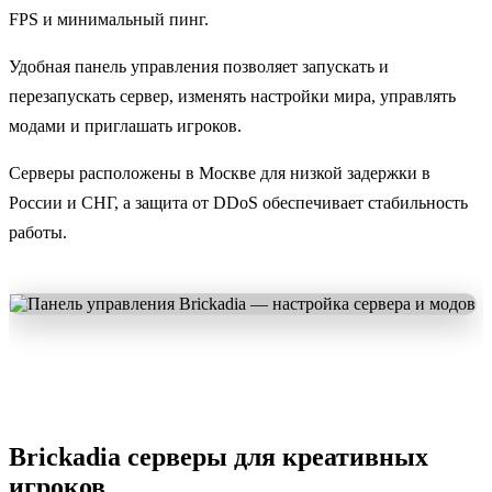
FPS и минимальный пинг.
Удобная панель управления позволяет запускать и
перезапускать сервер, изменять настройки мира, управлять
модами и приглашать игроков.
Серверы расположены в Москве для низкой задержки в
России и СНГ, а защита от DDoS обеспечивает стабильность
работы.
Brickadia серверы для креативных
игроков