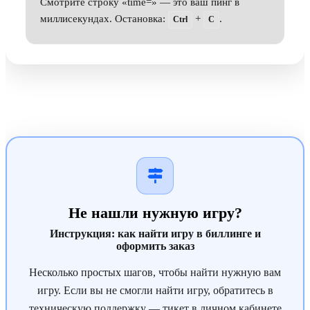
Смотрите строку «time=» — это ваш пинг в
миллисекундах. Остановка:
+
.
Ctrl
C
Не нашли нужную игру?
Инструкция: как найти игру в биллинге и
оформить заказ
Несколько простых шагов, чтобы найти нужную вам
игру. Если вы не смогли найти игру, обратитесь в
техническую поддержку — тикет в личном кабинете