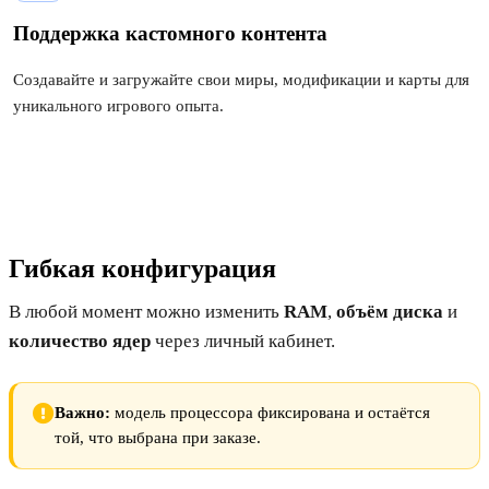
Поддержка кастомного контента
Создавайте и загружайте свои миры, модификации и карты для
уникального игрового опыта.
Гибкая конфигурация
В любой момент можно изменить
RAM
,
объём диска
и
количество ядер
через личный кабинет.
Важно:
модель процессора фиксирована и остаётся
той, что выбрана при заказе.