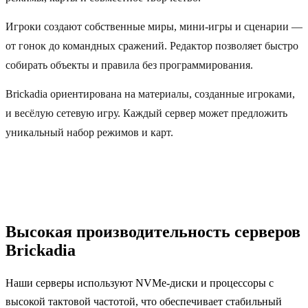
Игроки создают собственные миры, мини-игры и сценарии —
от гонок до командных сражений. Редактор позволяет быстро
собирать объекты и правила без программирования.
Brickadia ориентирована на материалы, созданные игроками,
и весёлую сетевую игру. Каждый сервер может предложить
уникальный набор режимов и карт.
Высокая производительность серверов
Brickadia
Наши серверы используют NVMe-диски и процессоры с
высокой тактовой частотой, что обеспечивает стабильный