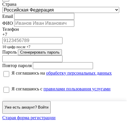
Страна
Email
ФИО
Телефон
+7
10 цифр после +7
Пароль
Сгенерировать пароль
Повтор пароля
Я соглашаюсь на
обработку персональных данных
Я соглашаюсь с
правилами пользования услугами
Уже есть аккаунт? Войти
Старая форма регистрации