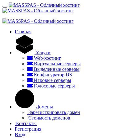
Главная
Услуги
Web-хостинг
Виртуальные серверы
Выделенные серверы
Конфигуратор DS
Игровые серверы
Голосовые серверы
Домены
Зарегистрировать домен
Стоимость доменов
Контакты
Регистрация
Вход