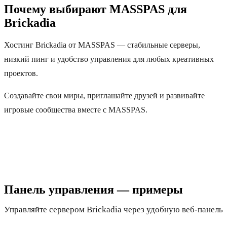
Почему выбирают MASSPAS для
Brickadia
Хостинг Brickadia от MASSPAS — стабильные серверы,
низкий пинг и удобство управления для любых креативных
проектов.
Создавайте свои миры, приглашайте друзей и развивайте
игровые сообщества вместе с MASSPAS.
Панель управления — примеры
Управляйте сервером Brickadia через удобную веб-панель