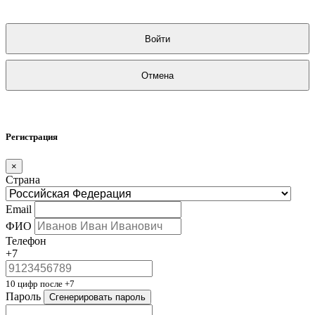
Войти
Отмена
Регистрация
×
Страна
Email
ФИО
Телефон
+7
10 цифр после +7
Пароль
Сгенерировать пароль