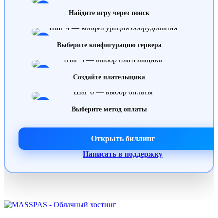
3
Найдите игру через поиск
4
Выберите конфигурацию сервера
5
Создайте плательщика
6
Выберите метод оплаты
Открыть биллинг
Написать в поддержку