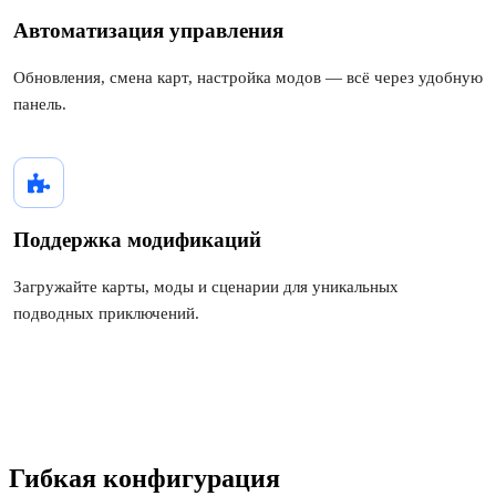
Автоматизация управления
Обновления, смена карт, настройка модов — всё через удобную
панель.
Поддержка модификаций
Загружайте карты, моды и сценарии для уникальных
подводных приключений.
Гибкая конфигурация