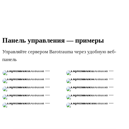
Панель управления — примеры
Управляйте сервером Barotrauma через удобную веб-
панель