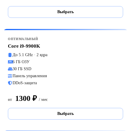
Выбрать
ОПТИМАЛЬНЫЙ
Core i9-9900K
До 5.1 GHz · 2 ядра
6 ГБ ОЗУ
30 ГБ SSD
Панель управления
DDoS-защита
1300 ₽
от
/ мес
Выбрать