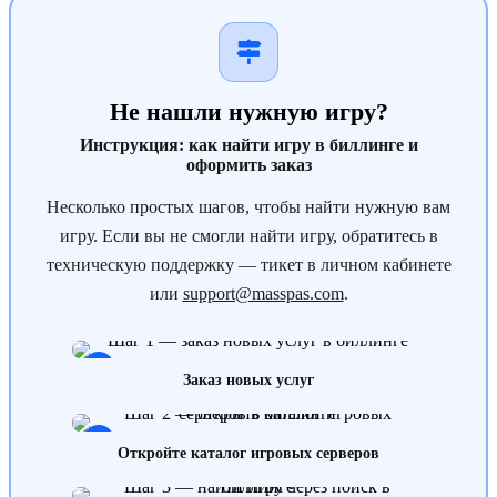
Не нашли нужную игру?
Инструкция: как найти игру в биллинге и
оформить заказ
Несколько простых шагов, чтобы найти нужную вам
игру. Если вы не смогли найти игру, обратитесь в
техническую поддержку — тикет в личном кабинете
или
support@masspas.com
.
1
Заказ новых услуг
2
Откройте каталог игровых серверов