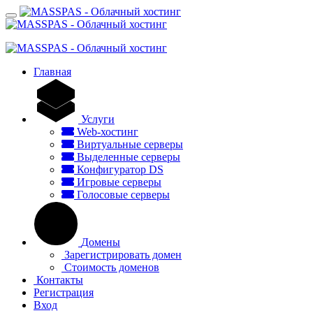
Главная
Услуги
Web-хостинг
Виртуальные серверы
Выделенные серверы
Конфигуратор DS
Игровые серверы
Голосовые серверы
Домены
Зарегистрировать домен
Стоимость доменов
Контакты
Регистрация
Вход