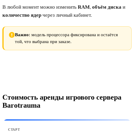
В любой момент можно изменить
RAM
,
объём диска
и
количество ядер
через личный кабинет.
Важно:
модель процессора фиксирована и остаётся
той, что выбрана при заказе.
Стоимость аренды игрового сервера
Barotrauma
СТАРТ