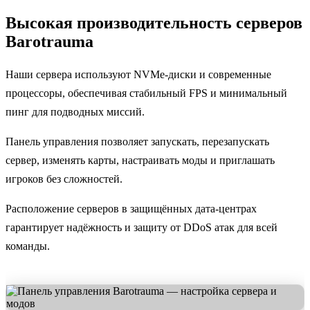
Высокая производительность серверов
Barotrauma
Наши сервера используют NVMe-диски и современные
процессоры, обеспечивая стабильный FPS и минимальный
пинг для подводных миссий.
Панель управления позволяет запускать, перезапускать
сервер, изменять карты, настраивать моды и приглашать
игроков без сложностей.
Расположение серверов в защищённых дата-центрах
гарантирует надёжность и защиту от DDoS атак для всей
команды.