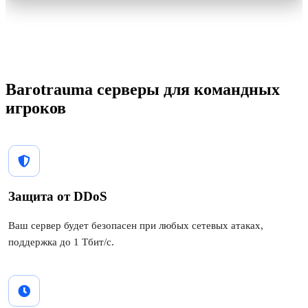
Barotrauma серверы для командных
игроков
Защита от DDoS
Ваш сервер будет безопасен при любых сетевых атаках,
поддержка до 1 Тбит/с.