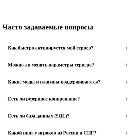
Часто задаваемые вопросы
Как быстро активируется мой сервер?
Можно ли менять параметры сервера?
Какие моды и плагины поддерживаются?
Есть ли резервное копирование?
Есть ли база данных (SQL)?
Какой пинг у игроков из России и СНГ?