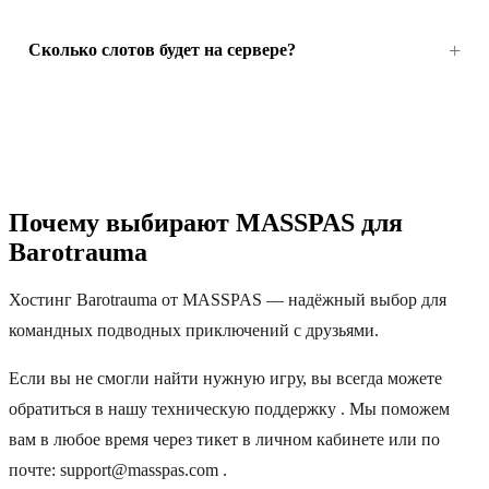
Сколько слотов будет на сервере?
Почему выбирают MASSPAS для
Barotrauma
Хостинг Barotrauma от MASSPAS — надёжный выбор для
командных подводных приключений с друзьями.
Если вы не смогли найти нужную игру, вы всегда можете
обратиться в нашу техническую поддержку . Мы поможем
вам в любое время через тикет в личном кабинете или по
почте: support@masspas.com .