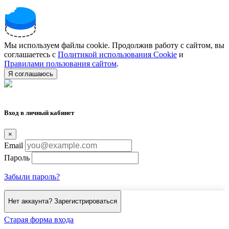
Мы используем файлы cookie. Продолжив работу с сайтом, вы
соглашаетесь с
Политикой использования Cookie
и
Правилами пользования сайтом
.
Я соглашаюсь
Вход в личный кабинет
×
Email
Пароль
Забыли пароль?
Нет аккаунта? Зарегистрироваться
Старая форма входа