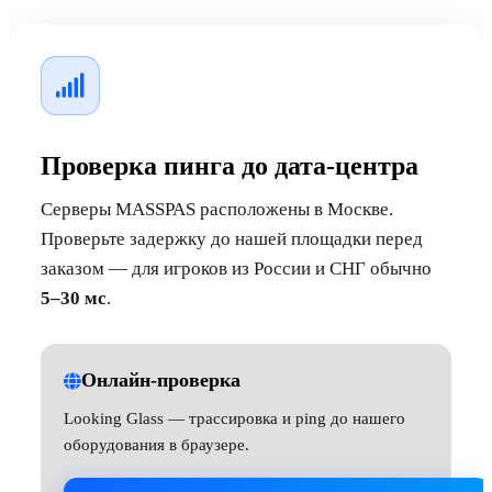
Проверка пинга до дата-центра
Серверы MASSPAS расположены в Москве.
Проверьте задержку до нашей площадки перед
заказом — для игроков из России и СНГ обычно
5–30 мс
.
Онлайн-проверка
Looking Glass — трассировка и ping до нашего
оборудования в браузере.